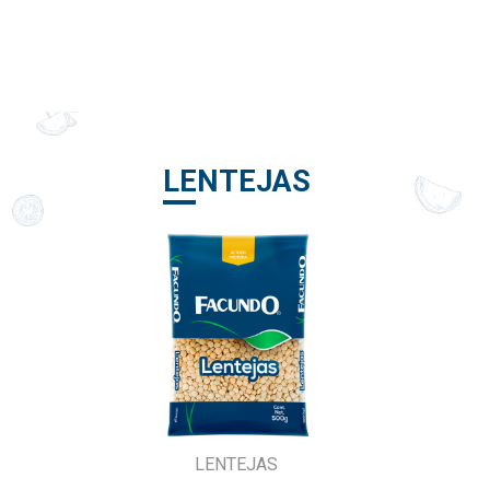
LENTEJAS
LENTEJAS