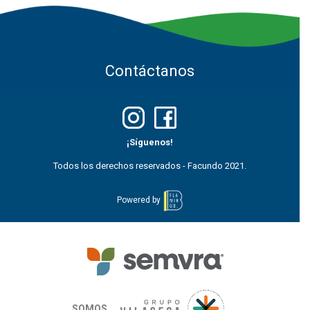
Contáctanos
¡Síguenos!
Todos los derechos reservados - Facundo 2021.
Powered by
SOMOS