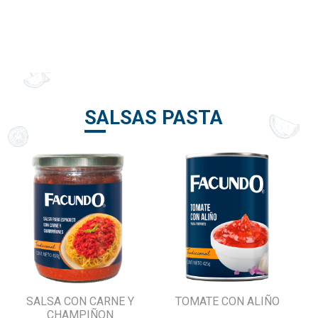
SALSAS PASTA
SALSA CON CARNE Y
TOMATE CON ALIÑO
CHAMPIÑON