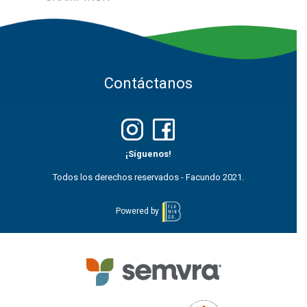
Contáctanos
¡Síguenos!
Todos los derechos reservados - Facundo 2021.
Powered by